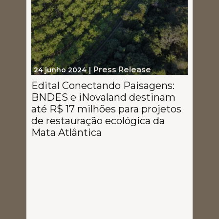
Press Release
24 junho 2024
Edital Conectando Paisagens:
BNDES e iNovaland destinam
até R$ 17 milhões para projetos
de restauração ecológica da
Mata Atlântica